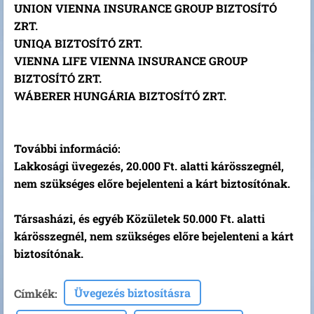
UNION VIENNA INSURANCE GROUP BIZTOSÍTÓ
ZRT.
UNIQA BIZTOSÍTÓ ZRT.
VIENNA LIFE VIENNA INSURANCE GROUP
BIZTOSÍTÓ ZRT.
WÁBERER HUNGÁRIA BIZTOSÍTÓ ZRT.
További információ:
Lakkosági üvegezés, 20.000 Ft. alatti kárösszegnél,
nem szükséges előre bejelenteni a kárt biztosítónak.
Társasházi, és egyéb Közületek 50.000 Ft. alatti
kárösszegnél, nem szükséges előre bejelenteni a kárt
biztosítónak.
Üvegezés biztosításra
Címkék
: