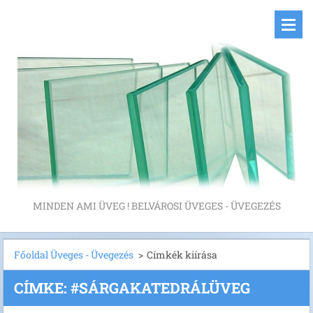
MINDEN AMI ÜVEG ! BELVÁROSI ÜVEGES - ÜVEGEZÉS
Főoldal Üveges - Üvegezés
>
Címkék kiírása
CÍMKE: #SÁRGAKATEDRÁLÜVEG