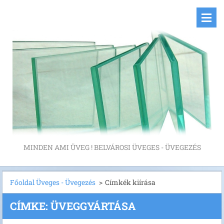
MINDEN AMI ÜVEG ! BELVÁROSI ÜVEGES - ÜVEGEZÉS
Főoldal Üveges - Üvegezés
>
Címkék kiírása
CÍMKE: ÜVEGGYÁRTÁSA