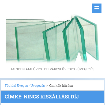
MINDEN AMI ÜVEG ! BELVÁROSI ÜVEGES - ÜVEGEZÉS
Főoldal Üveges - Üvegezés
>
Címkék kiírása
CÍMKE: NINCS KISZÁLLÁSI DÍJ